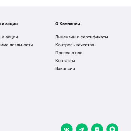
 и акции
О Компании
 и акции
Лицензии и сертификаты
мма лояльности
Контроль качества
Пресса о нас
Контакты
Вакансии