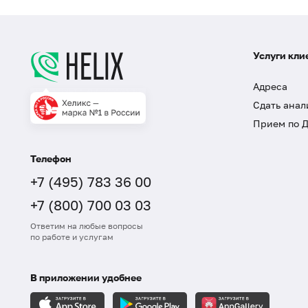
Услуги кли
Адреса
Сдать анал
Прием по 
Телефон
+7 (495) 783 36 00
+7 (800) 700 03 03
Ответим на любые вопросы
по работе и услугам
В приложении удобнее