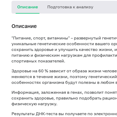
Описание
Подготовка к анализу
Описание
"Питание, спорт, витамины" – развернутый генети
уникальные генетические особенности вашего орг
сохранить здоровье и улучшить качество жизни,
питанию и физическим нагрузкам для профилакти
спортивных показателей.
Здоровье на 60 % зависит от образа жизни человек
меняются в течение жизни, поэтому генетический 
особенностях организма будут полезны в любом 
Информация, заложенная в генах, позволит понят
сохранить здоровье, правильно подобрать рацио
физическую нагрузку.
Результаты ДНК-теста вы получаете по электронн