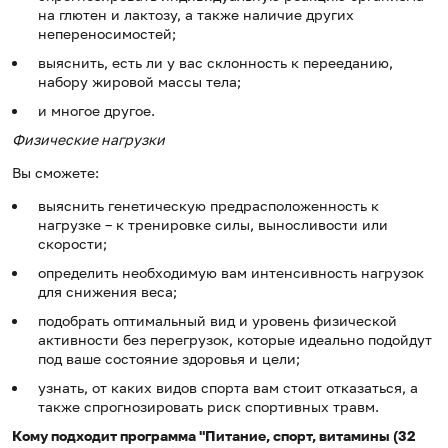
на глютен и лактозу, а также наличие других
непереносимостей;
выяснить, есть ли у вас склонность к перееданию,
набору жировой массы тела;
и многое другое.
Физические нагрузки
Вы сможете:
выяснить генетическую предрасположенность к
нагрузке – к тренировке силы, выносливости или
скорости;
определить необходимую вам интенсивность нагрузок
для снижения веса;
подобрать оптимальный вид и уровень физической
активности без перегрузок, которые идеально подойдут
под ваше состояние здоровья и цели;
узнать, от каких видов спорта вам стоит отказаться, а
также спрогнозировать риск спортивных травм.
Кому подходит программа "Питание, спорт, витамины (32