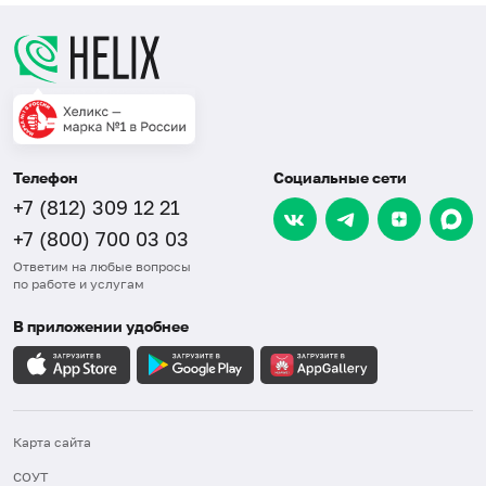
Телефон
Социальные сети
+7 (812) 309 12 21
+7 (800) 700 03 03
Ответим на любые вопросы
по работе и услугам
В приложении удобнее
Карта сайта
СОУТ