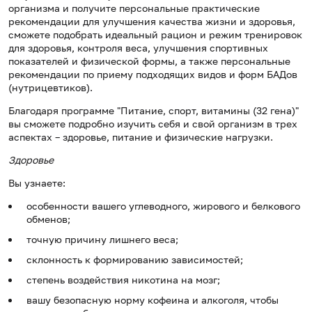
организма и получите персональные практические
рекомендации для улучшения качества жизни и здоровья,
сможете подобрать идеальный рацион и режим тренировок
для здоровья, контроля веса, улучшения спортивных
показателей и физической формы, а также персональные
рекомендации по приему подходящих видов и форм БАДов
(нутрицевтиков).
Благодаря программе "Питание, спорт, витамины (32 гена)"
вы сможете подробно изучить себя и свой организм в трех
аспектах – здоровье, питание и физические нагрузки.
Здоровье
Вы узнаете:
особенности вашего углеводного, жирового и белкового
обменов;
точную причину лишнего веса;
склонность к формированию зависимостей;
степень воздействия никотина на мозг;
вашу безопасную норму кофеина и алкоголя, чтобы