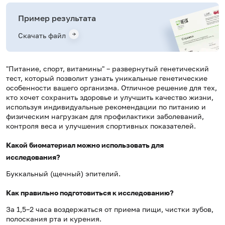
Пример результата
Скачать файл
"Питание, спорт, витамины" – развернутый генетический
тест, который позволит узнать уникальные генетические
особенности вашего организма. Отличное решение для тех,
кто хочет сохранить здоровье и улучшить качество жизни,
используя индивидуальные рекомендации по питанию и
физическим нагрузкам для профилактики заболеваний,
контроля веса и улучшения спортивных показателей.
Какой биоматериал можно использовать для
исследования?
Буккальный (щечный) эпителий.
Как правильно подготовиться к исследованию?
За 1,5–2 часа воздержаться от приема пищи, чистки зубов,
полоскания рта и курения.