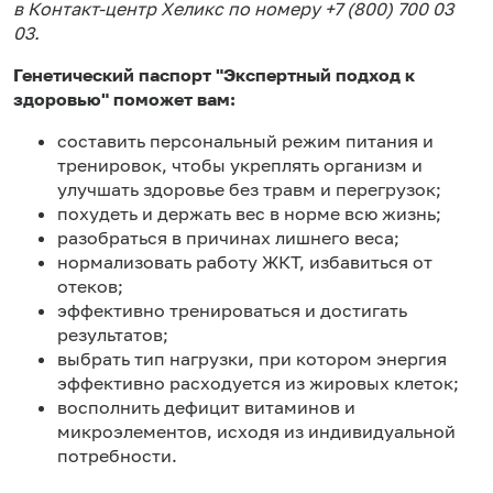
в Контакт-центр Хеликс по номеру +7 (800) 700 03
03.
Генетический паспорт "Экспертный подход к
здоровью"
поможет вам:
составить персональный режим питания и
тренировок, чтобы укреплять организм и
улучшать здоровье без травм и перегрузок;
похудеть и держать вес в норме всю жизнь;
разобраться в причинах лишнего веса;
нормализовать работу ЖКТ, избавиться от
отеков;
эффективно тренироваться и достигать
результатов;
выбрать тип нагрузки, при котором энергия
эффективно расходуется из жировых клеток;
восполнить дефицит витаминов и
микроэлементов, исходя из индивидуальной
потребности.