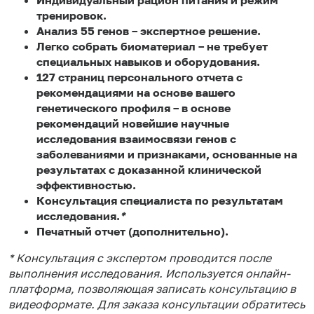
тренировок.
Анализ 55 генов – экспертное решение.
Легко собрать биоматериал – не требует
специальных навыков и оборудования.
127 страниц персонального отчета с
рекомендациями на основе вашего
генетического профиля – в основе
рекомендаций новейшие
научные
исследования взаимосвязи генов с
заболеваниями и признаками, основанные на
результатах с доказанной клинической
эффективностью.
Консультация специалиста по результатам
исследования.
*
Печатный отчет (дополнительно).
* Консультация с экспертом проводится после
выполнения исследования.
Используется онлайн-
платформа, позволяющая записать консультацию в
видеоформате.
Для заказа консультации обратитесь