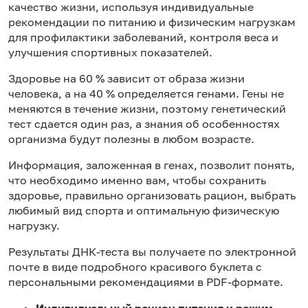
качество жизни, используя индивидуальные
рекомендации по питанию и физическим нагрузкам
для профилактики заболеваний, контроля веса и
улучшения спортивных показателей.
Здоровье на 60 % зависит от образа жизни
человека, а на 40 % определяется генами. Гены не
меняются в течение жизни, поэтому генетический
тест сдается один раз, а знания об особенностях
организма будут полезны в любом возрасте.
Информация, заложенная в генах, позволит понять,
что необходимо именно вам, чтобы сохранить
здоровье, правильно организовать рацион, выбрать
любимый вид спорта и оптимальную физическую
нагрузку.
Результаты ДНК-теста вы получаете по электронной
почте в виде подробного красивого буклета с
персональными рекомендациями в PDF-формате.
Индивидуальный рацион питания и режим