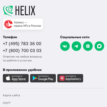
Телефон
Социальные сети
+7 (495) 783 36 00
+7 (800) 700 03 03
Ответим на любые вопросы
по работе и услугам
В приложении удобнее
Карта сайта
СОУТ