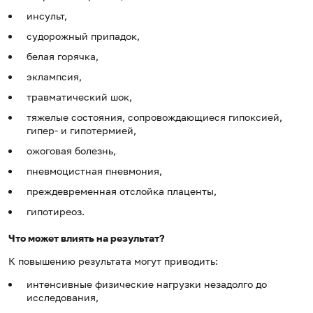
инсульт,
судорожный припадок,
белая горячка,
эклампсия,
травматический шок,
тяжелые состояния, сопровождающиеся гипоксией,
гипер- и гипотермией,
ожоговая болезнь,
пневмоцистная пневмония,
преждевременная отслойка плаценты,
гипотиреоз.
Что может влиять на результат?
К повышению результата могут приводить:
интенсивные физические нагрузки незадолго до
исследования,