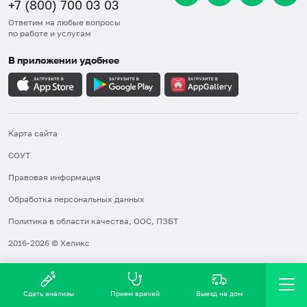
+7 (800) 700 03 03
Ответим на любые вопросы
по работе и услугам
В приложении удобнее
Карта сайта
СОУТ
Правовая информация
Обработка персональных данных
Политика в области качества, ООС, ПЗБТ
2016-2026 © Хеликс
Сдать анализы
Прием врачей
Выезд на дом