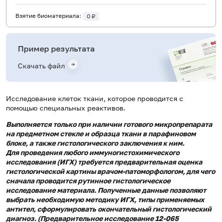
Взятие биоматериала:
0 ₽
Пример результата
Скачать файл
Исследование клеток ткани, которое проводится с
помощью специальных реактивов.
Выполняется только при наличии готового микропрепарата
на предметном стекле и образца ткани в парафиновом
блоке, а также гистологического заключения к ним.
Для проведения любого иммуногистохимического
исследования (ИГХ) требуется предварительная оценка
гистологической картины врачом-патоморфологом, для чего
сначала проводится рутинное гистологическое
исследование материала. Полученные данные позволяют
выбрать необходимую методику ИГХ, типы применяемых
антител, сформулировать окончательный гистологический
диагноз. (Предварительное исследование 12-065