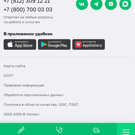
+7 (812) 309 12 21
+7 (800) 700 03 03
Ответим на любые вопросы
по работе и услугам
В приложении удобнее
Карта сайта
СОУТ
Правовая информация
Обработка персональных данных
Политика в области качества, ООС, ПЗБТ
2016-2026 © Хеликс