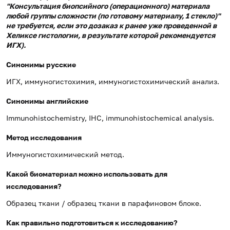
"Консультация биопсийного (операционного) материала
любой группы сложности (по готовому материалу, 1 стекло)"
не требуется, если это дозаказ к ранее уже проведенной в
Хеликсе гистологии, в результате которой рекомендуется
ИГХ).
Синонимы русские
ИГХ, иммуногистохимия, иммуногистохимический анализ.
Синонимы английские
Immunohistochemistry, IHС, immunohistochemical analysis.
Метод исследования
Иммуногистохимический метод.
Какой биоматериал можно использовать для
исследования?
Образец ткани / образец ткани в парафиновом блоке.
Как правильно подготовиться к исследованию?