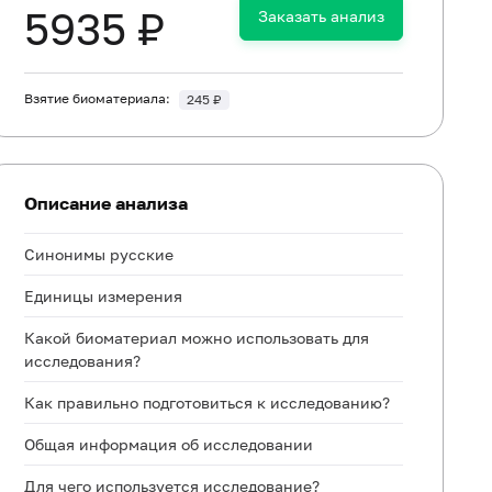
5935 ₽
Заказать анализ
Взятие биоматериала:
245 ₽
Описание анализа
Синонимы русские
Единицы измерения
Какой биоматериал можно использовать для
исследования?
Как правильно подготовиться к исследованию?
Общая информация об исследовании
Для чего используется исследование?