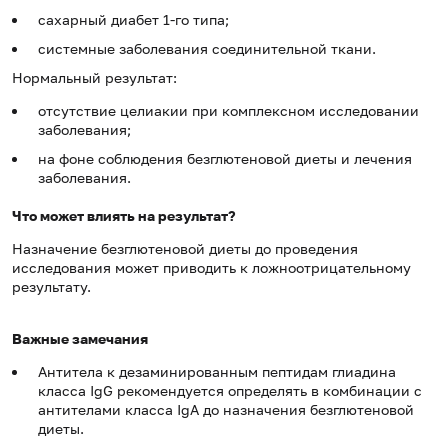
сахарный диабет 1-го типа;
системные заболевания соединительной ткани.
Нормальный результат:
отсутствие целиакии при комплексном исследовании
заболевания;
на фоне соблюдения безглютеновой диеты и лечения
заболевания.
Что может влиять на результат?
Назначение безглютеновой диеты до проведения
исследования может приводить к ложноотрицательному
результату.
Важные замечания
Антитела к дезаминированным пептидам глиадина
класса IgG рекомендуется определять в комбинации с
антителами класса IgA до назначения безглютеновой
диеты.