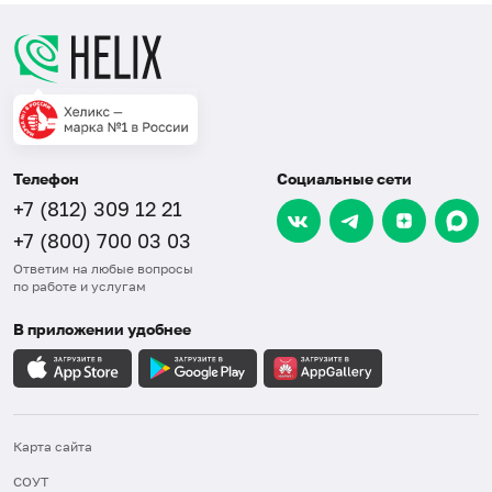
Телефон
Социальные сети
+7 (812) 309 12 21
+7 (800) 700 03 03
Ответим на любые вопросы
по работе и услугам
В приложении удобнее
Карта сайта
СОУТ