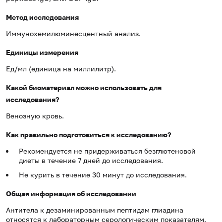
Метод исследования
Иммунохемилюминесцентный анализ.
Единицы измерения
Ед/мл (единица на миллилитр).
Какой биоматериал можно использовать для
исследования?
Венозную кровь.
Как правильно подготовиться к исследованию?
Рекомендуется не придерживаться безглютеновой
диеты в течение 7 дней до исследования.
Не курить в течение 30 минут до исследования.
Общая информация об исследовании
Антитела к дезаминированным пептидам глиадина
относятся к лабораторным серологическим показателям,