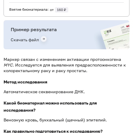
Взятие биоматериала:
от
160 ₽
Пример результата
Скачать файл
Маркер связан с изменением активации протоонкогена
MYC
. Исследуется для выявления предрасположенности к
колоректальному раку и раку простаты.
Метод исследования
Автоматическое секвенирование ДНК.
Какой биоматериал можно использовать для
исследования?
Венозную кровь, буккальный (щечный) эпителий.
Как правильно подготовиться к исследованию?