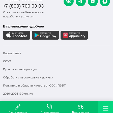
+7 (800) 700 03 03
Ответим на любые вопросы
по работе и услугам
В приложении удобнее
Карта сайта
СОУТ
Правовая информация
Обработка персональных данных
Политика в области качества, ООС, ПЗБТ
2016-2026 © Хеликс
Сдать анализы
Прием врачей
Выезд на дом