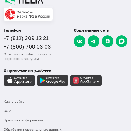
Телефон
Социальные сети
+7 (812) 309 12 21
+7 (800) 700 03 03
Ответим на любые вопросы
по работе и услугам
В приложении удобнее
Карта сайта
СОУТ
Правовая информация
Обработка персональных данных