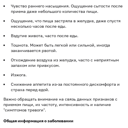
Чувство раннего насыщения. Ощущение сытости после
приема даже небольшого количества пищи.
Ощущение, что пища застряла в желудке, даже спустя
несколько часов после еды.
Вздутие живота, часто после еды.
Тошнота. Может быть легкой или сильной, иногда
заканчивается рвотой.
Отхождение воздуха из желудка, часто с неприятным
запахом или привкусом.
Изжога.
Снижение аппетита из-за постоянного дискомфорта и
страха перед едой.
Важно обращать внимание на связь данных признаков с
приемом пищи, их частоту, интенсивность и наличие
"симптомов тревоги".
Общая информация о заболевании