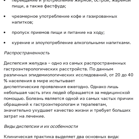
пищи, а также фастфуда;
чрезмерное употребление кофе и газированных
напитков;
пропуск приемов пищи и питание на ходу;
курение и злоупотребление алкогольными напитками.
Распространенность
Диспепсия желудка – одно из самых распространенных
гастроэнтерологических расстройств. По данным
различных эпидемиологических исследований, от 20 до 40
% населения в мире испытывает
диспептические проявления ежегодно. Однако лишь
небольшая часть этих людей обращается за медицинской
помощью. Болезнь является одной из самых частых причин
обращений к гастроэнтерологам и терапевтам,
значительно ухудшает качество жизни и требует больших
затрат на лечение.
Виды диспепсии и их особенности
Клиническая практика выделяет два основных вида: