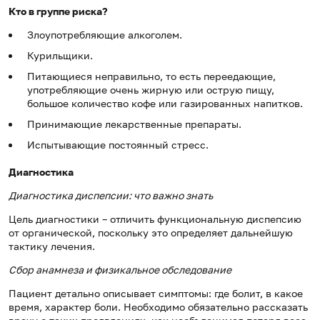
Кто в группе риска?
Злоупотребляющие алкоголем.
Курильщики.
Питающиеся неправильно, то есть переедающие,
употребляющие очень жирную или острую пищу,
большое количество кофе или газированных напитков.
Принимающие лекарственные препараты.
Испытывающие постоянный стресс.
Диагностика
Диагностика диспепсии: что важно знать
Цель диагностики – отличить функциональную диспепсию
от органической, поскольку это определяет дальнейшую
тактику лечения.
Сбор анамнеза и физикальное обследование
Пациент детально описывает симптомы: где болит, в какое
время, характер боли. Необходимо обязательно рассказать