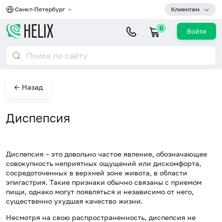
Санкт-Петербург
Клиентам
0
Войти
← Назад
Диспепсия
Диспепсия – это довольно частое явление, обозначающее
совокупность неприятных ощущений или дискомфорта,
сосредоточенных в верхней зоне живота, в области
эпигастрия. Такие признаки обычно связаны с приемом
пищи, однако могут появляться и независимо от него,
существенно ухудшая качество жизни.
Несмотря на свою распространенность, диспепсия не