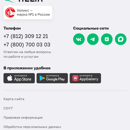
Телефон
Социальные сети
+7 (812) 309 12 21
+7 (800) 700 03 03
Ответим на любые вопросы
по работе и услугам
В приложении удобнее
Карта сайта
СОУТ
Правовая информация
Обработка персональных данных