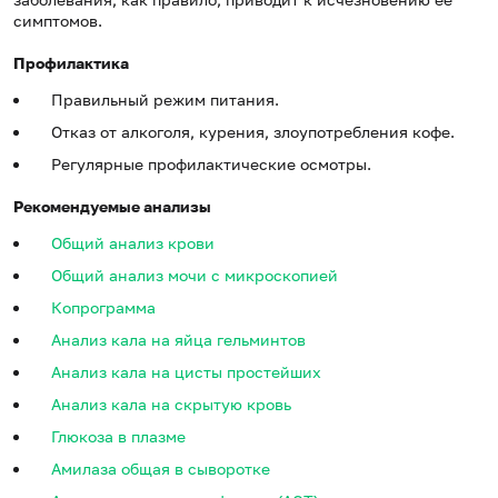
симптомов.
Профилактика
Правильный режим питания.
Отказ от алкоголя, курения, злоупотребления кофе.
Регулярные профилактические осмотры.
Рекомендуемые анализы
Общий анализ крови
Общий анализ мочи с микроскопией
Копрограмма
Анализ кала на яйца гельминтов
Анализ кала на цисты простейших
Анализ кала на скрытую кровь
Глюкоза в плазме
Амилаза общая в сыворотке