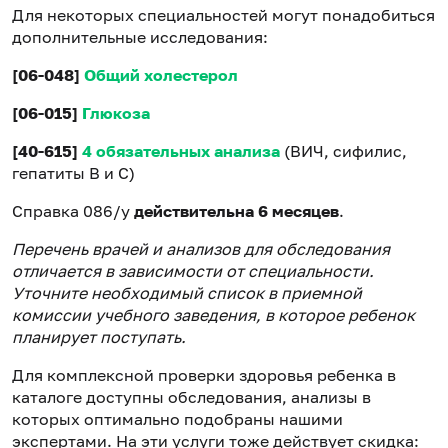
Для некоторых специальностей могут понадобиться
дополнительные исследования:
[06-048]
Общий холестерол
[06-015]
Глюкоза
[40-615]
4 обязательных анализа
(ВИЧ, сифилис,
гепатиты B и C)
Справка 086/у
действительна 6 месяцев
.
Перечень врачей и анализов для обследования
отличается в зависимости от специальности.
Уточните необходимый список в приемной
комиссии учебного заведения, в которое ребенок
планирует поступать.
Для комплексной проверки здоровья ребенка в
каталоге доступны обследования, анализы в
которых оптимально подобраны нашими
экспертами. На эти услуги тоже действует скидка: