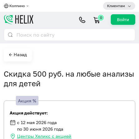
Колпино
Клиентам
0
Войти
← Назад
Скидка 500 руб. на любые анализы
для детей
Акция
%
Акция действует:
с 12 мая 2026 года
по 30 июня 2026 года
Центры Хеликс с акцией