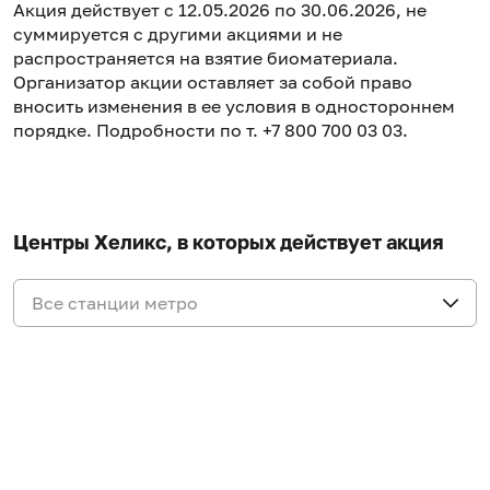
Акция действует с 12.05.2026 по 30.06.2026, не
суммируется с другими акциями и не
распространяется на взятие биоматериала.
Организатор акции оставляет за собой право
вносить изменения в ее условия в одностороннем
порядке. Подробности по т. +7 800 700 03 03.
Центры Хеликс, в которых действует акция
Все станции метро