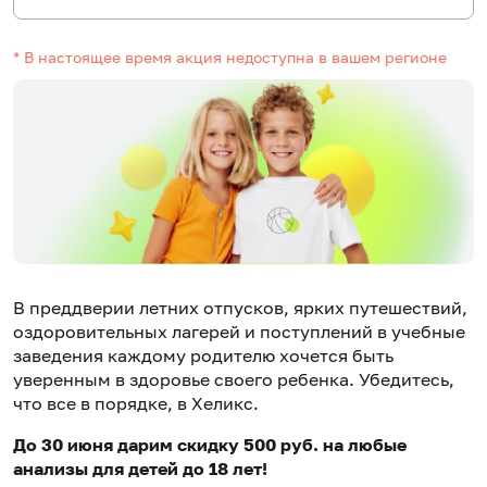
* В настоящее время акция недоступна в вашем регионе
В преддверии летних отпусков, ярких путешествий,
оздоровительных лагерей и поступлений в учебные
заведения каждому родителю хочется быть
уверенным в здоровье своего ребенка. Убедитесь,
что все в порядке, в Хеликс.
До 30 июня дарим скидку 500 руб. на любые
анализы для детей до 18 лет!