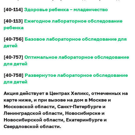
[40-114]
Здоровье ребенка – младенчество
[40-113]
Ежегодное лабораторное обследование
ребенка
[40-756]
Базовое лабораторное обследование для
детей
[40-757]
Оптимальное лабораторное обследование
для детей
[40-758]
Развернутое лабораторное обследование
для детей
Акция действует в Центрах Хеликс, отмеченных на
карте ниже, и при вызове на дом в Москве и
Московской области, Санкт-Петербурге и
Ленинградской области, Новосибирске и
Новосибирской области, Екатеринбурге и
Свердловской области.