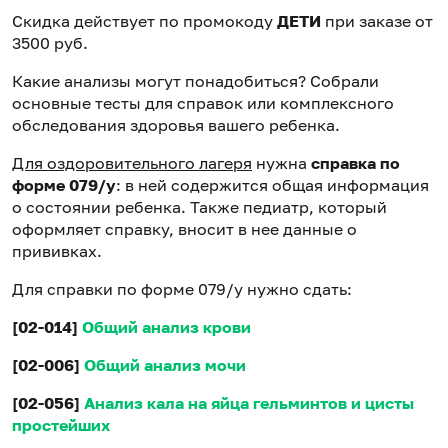
Скидка действует по промокоду
ДЕТИ
при заказе от
3500 руб.
Какие анализы могут понадобиться? Собрали
основные тесты для справок или комплексного
обследования здоровья вашего ребенка.
Для оздоровительного лагеря
нужна
справка по
форме 079/у
: в ней содержится общая информация
о состоянии ребенка. Также педиатр, который
оформляет справку, вносит в нее данные о
прививках.
Для справки по форме 079/у нужно сдать:
[02-014]
Общий анализ крови
[02-006]
Общий анализ мочи
[02-056]
Анализ кала на яйца гельминтов и цисты
простейших