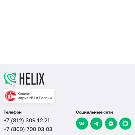
Телефон
Социальные сети
+7 (812) 309 12 21
+7 (800) 700 03 03