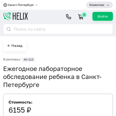
Санкт-Петербург
Клиентам
0
Войти
← Назад
Комплекс
40-113
Ежегодное лабораторное
обследование ребенка в Санкт-
Петербурге
Стоимость:
6155 ₽