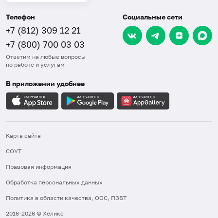
Телефон
Социальные сети
+7 (812) 309 12 21
+7 (800) 700 03 03
Ответим на любые вопросы
по работе и услугам
В приложении удобнее
Карта сайта
СОУТ
Правовая информация
Обработка персональных данных
Политика в области качества, ООС, ПЗБТ
2016-2026 © Хеликс