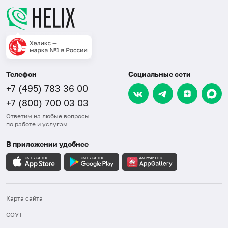
Телефон
Социальные сети
+7 (495) 783 36 00
+7 (800) 700 03 03
Ответим на любые вопросы
по работе и услугам
В приложении удобнее
Карта сайта
СОУТ