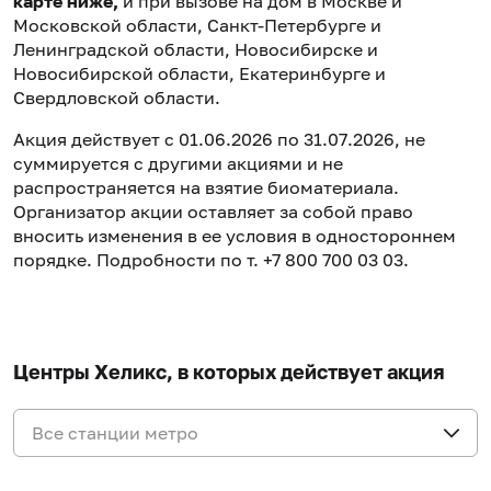
карте ниже,
и при вызове на дом в Москве и
Московской области, Санкт-Петербурге и
Ленинградской области, Новосибирске и
Новосибирской области, Екатеринбурге и
Свердловской области.
Акция действует с 01.06.2026 по 31.07.2026, не
суммируется с другими акциями и не
распространяется на взятие биоматериала.
Организатор акции оставляет за собой право
вносить изменения в ее условия в одностороннем
порядке. Подробности по т. +7 800 700 03 03.
Центры Хеликс, в которых действует акция
Все станции метро