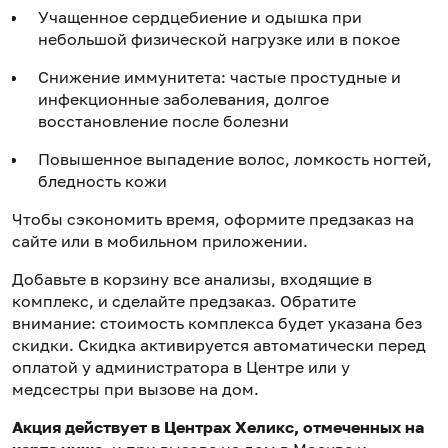
Учащенное сердцебиение и одышка при
небольшой физической нагрузке или в покое
Снижение иммунитета: частые простудные и
инфекционные заболевания, долгое
восстановление после болезни
Повышенное выпадение волос, ломкость ногтей,
бледность кожи
Чтобы сэкономить время, оформите предзаказ на
сайте или в мобильном приложении.
Добавьте в корзину все анализы, входящие в
комплекс, и сделайте предзаказ. Обратите
внимание: стоимость комплекса будет указана без
скидки. Скидка активируется автоматически перед
оплатой у администратора в Центре или у
медсестры при вызове на дом.
Акция действует в Центрах Хеликс, отмеченных на