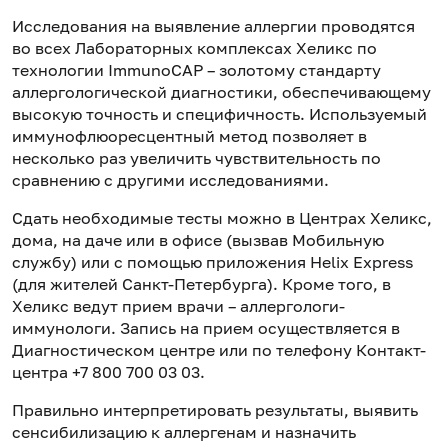
Исследования на выявление аллергии проводятся
во всех Лабораторных комплексах Хеликс по
технологии ImmunoCAP – золотому стандарту
аллергологической диагностики, обеспечивающему
высокую точность и специфичность. Используемый
иммунофлюоресцентный метод позволяет в
несколько раз увеличить чувствительность по
сравнению с другими исследованиями.
Сдать необходимые тесты можно в Центрах Хеликс,
дома, на даче или в офисе (вызвав Мобильную
службу) или с помощью приложения Helix Express
(для жителей Санкт-Петербурга). Кроме того, в
Хеликс ведут прием врачи – аллергологи-
иммунологи. Запись на прием осуществляется в
Диагностическом центре или по телефону Контакт-
центра +7 800 700 03 03.
Правильно интерпретировать результаты, выявить
сенсибилизацию к аллергенам и назначить