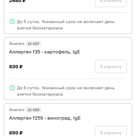
2680 ₽
В корзину
До 5 суток. Указанный срок не включает день
взятия биоматериала
Анализ
21-037
Аллерген f35 - картофель, IgE
830 ₽
В корзину
До 6 суток. Указанный срок не включает день
взятия биоматериала
Анализ
21-025
Аллерген f259 - виноград, IgE
650 ₽
В корзину