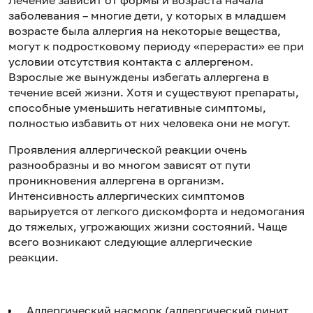
заболевания – многие дети, у которых в младшем
возрасте была аллергия на некоторые вещества,
могут к подростковому периоду «перерасти» ее при
условии отсутствия контакта с аллергеном.
Взрослые же вынуждены избегать аллергена в
течение всей жизни. Хотя и существуют препараты,
способные уменьшить негативные симптомы,
полностью избавить от них человека они не могут.
Проявления аллергической реакции очень
разнообразны и во многом зависят от пути
проникновения аллергена в организм.
Интенсивность аллергических симптомов
варьируется от легкого дискомфорта и недомогания
до тяжелых, угрожающих жизни состояний. Чаще
всего возникают следующие аллергические
реакции.
Аллергический насморк (аллергический ринит,