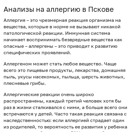
Анализы на аллергию в Пскове
Аллергия – это чрезмерная реакция организма на
вещества, которые в норме не вызывают никакой
патологической реакции. Иммунная система
начинает воспринимать безвредные вещества как
опасные – аллергены – это приводит к развитию
специфических проявлений.
Аллергеном может стать любое вещество. Чаще
всего это пищевые продукты, лекарства, домашняя
пыль, укусы насекомых, пыльца, шерсть животных,
плесневые грибы.
Аллергические реакции очень широко
распространены, каждый третий человек хотя бы
раз в жизни сталкивался с ними, а больше всего они
встречаются у детей. Часто такая реакция связана с
наследственностью: если аллергией страдает один
из родителей, то вероятность ее развития у ребенка