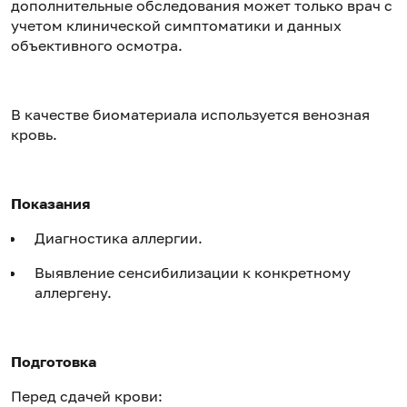
дополнительные обследования может только врач с
учетом клинической симптоматики и данных
объективного осмотра.
В качестве биоматериала используется венозная
кровь.
Показания
Диагностика аллергии.
Выявление сенсибилизации к конкретному
аллергену.
Подготовка
Перед сдачей крови: