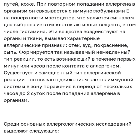
путей, коже. При повторном попадании аллергена в
организм он связывается с иммуноглобулинами Е
на поверхности мастоцитов, что является сигналом
для выброса из этих клеток активных веществ, в том
числе гистамина. Эти вещества воздействуют на
органы и ткани, вызывая характерные
аллергические признаки: отек, зуд, покраснение,
сыпь. Формируется так называемый немедленный
тип реакции, то есть возникающий в течение первых
минут или часов после контакта с аллергеном.
Существует и замедленный тип аллергической
реакции – он связан с движением клеток иммунной
системы в зону поражения в период от нескольких
часов до 2 суток после попадания аллергена в
организм.
Среди основных аллергологических исследований
выделяют следующие: