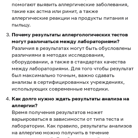
помогают выявить аллергические заболевания,
такие как астма или ринит, а также
аллергические реакции на продукты питания и
пыльцу.
Почему результаты аллергологических тестов
могут различаться между лабораториями?
Различия в результатах могут быть обусловлены
различиями в методах исследования,
оборудовании, а также в стандартах качества
между лабораториями. Для того чтобы результат
был максимально точным, важно сдавать
анализы в сертифицированных учреждениях,
использующих современные методики.
Как долго нужно ждать результаты анализа на
аллергии?
Время получения результатов может
варьироваться в зависимости от типа теста и
лаборатории. Как правило, результаты анализов
на аллергию можно получить в течение