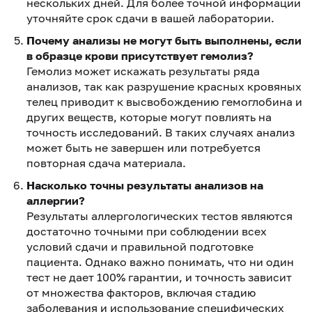
нескольких дней. Для более точной информации
уточняйте срок сдачи в вашей лаборатории.
Почему анализы не могут быть выполнены, если
в образце крови присутствует гемолиз?
Гемолиз может искажать результаты ряда
анализов, так как разрушение красных кровяных
телец приводит к высвобождению гемоглобина и
других веществ, которые могут повлиять на
точность исследований. В таких случаях анализ
может быть не завершен или потребуется
повторная сдача материала.
Насколько точны результаты анализов на
аллергии?
Результаты аллергологических тестов являются
достаточно точными при соблюдении всех
условий сдачи и правильной подготовке
пациента. Однако важно понимать, что ни один
тест не дает 100% гарантии, и точность зависит
от множества факторов, включая стадию
заболевания и использование специфических