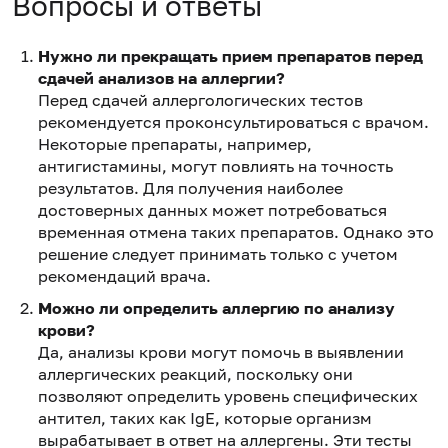
Вопросы и ответы
Нужно ли прекращать прием препаратов перед
сдачей анализов на аллергии?
Перед сдачей аллергологических тестов
рекомендуется проконсультироваться с врачом.
Некоторые препараты, например,
антигистамины, могут повлиять на точность
результатов. Для получения наиболее
достоверных данных может потребоваться
временная отмена таких препаратов. Однако это
решение следует принимать только с учетом
рекомендаций врача.
Можно ли определить аллергию по анализу
крови?
Да, анализы крови могут помочь в выявлении
аллергических реакций, поскольку они
позволяют определить уровень специфических
антител, таких как IgE, которые организм
вырабатывает в ответ на аллергены. Эти тесты