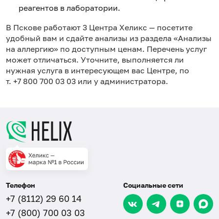
реагентов в лаборатории.
в Пскове работают 3 Центра Хеликс — посетите
удобный вам и сдайте анализы из раздела «Анализы
на аллергию» по доступным ценам. Перечень услуг
может отличаться. Уточните, выполняется ли
нужная услуга в интересующем вас Центре, по
т. +7 800 700 03 03 или у администратора.
Телефон
Социальные сети
+7 (8112) 29 60 14
+7 (800) 700 03 03