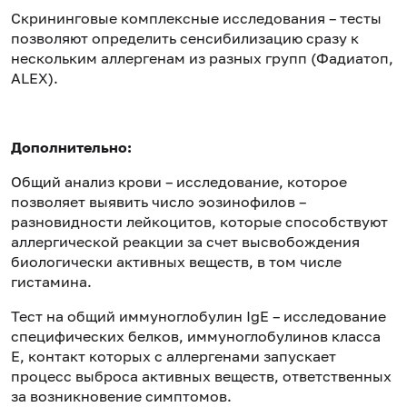
Скрининговые комплексные исследования – тесты
позволяют определить сенсибилизацию сразу к
нескольким аллергенам из разных групп (Фадиатоп,
ALEX).
Дополнительно:
Общий анализ крови – исследование, которое
позволяет выявить число эозинофилов –
разновидности лейкоцитов, которые способствуют
аллергической реакции за счет высвобождения
биологически активных веществ, в том числе
гистамина.
Тест на общий иммуноглобулин IgE – исследование
специфических белков, иммуноглобулинов класса
E, контакт которых с аллергенами запускает
процесс выброса активных веществ, ответственных
за возникновение симптомов.