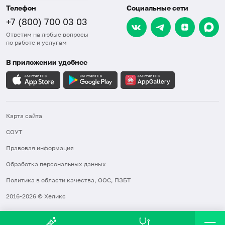
Телефон
Социальные сети
+7 (800) 700 03 03
Ответим на любые вопросы
по работе и услугам
В приложении удобнее
Карта сайта
СОУТ
Правовая информация
Обработка персональных данных
Политика в области качества, ООС, ПЗБТ
2016-2026 © Хеликс