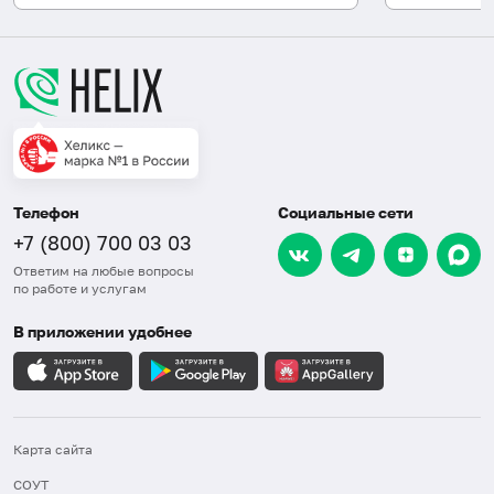
Телефон
Социальные сети
+7 (800) 700 03 03
Ответим на любые вопросы
по работе и услугам
В приложении удобнее
Карта сайта
СОУТ