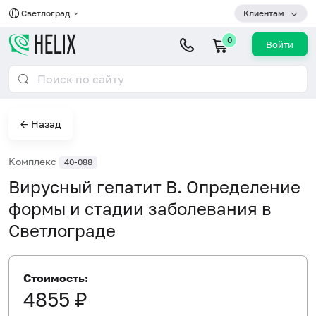
Светлоград
Клиентам
0
Войти
← Назад
Комплекс
40-088
Вирусный гепатит В. Определение
формы и стадии заболевания в
Светлограде
Стоимость:
4855 ₽