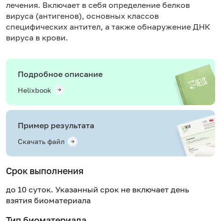
лечения. Включает в себя определение белков
вируса (антигенов), основных классов
специфических антител, а также обнаружение ДНК
вируса в крови.
Подробное описание
Helixbook
Пример результата
Скачать файл
Срок выполнения
до 10 суток. Указанный срок не включает день
взятия биоматериала
Тип биоматериала