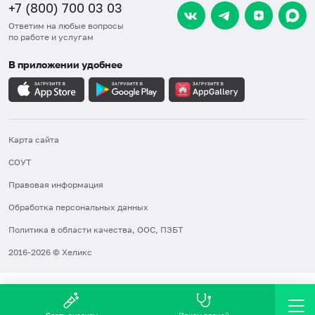
+7 (800) 700 03 03
Ответим на любые вопросы
по работе и услугам
В приложении удобнее
Карта сайта
СОУТ
Правовая информация
Обработка персональных данных
Политика в области качества, ООС, ПЗБТ
2016-2026 © Хеликс
Сдать анализы
Прием врачей