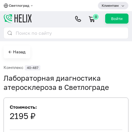
Светлоград
Клиентам
0
Войти
← Назад
Комплекс
40-487
Лабораторная диагностика
атеросклероза в Светлограде
Стоимость:
2195 ₽