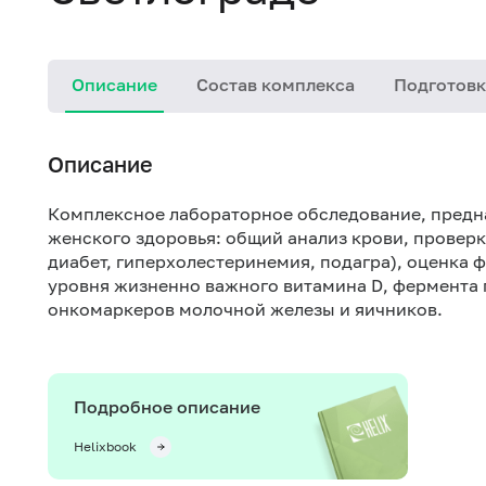
Описание
Состав комплекса
Подготовк
Описание
Комплексное лабораторное обследование, предн
женского здоровья: общий анализ крови, проверк
диабет, гиперхолестеринемия, подагра), оценка 
уровня жизненно важного витамина D, фермента
онкомаркеров молочной железы и яичников.
Подробное описание
Helixbook