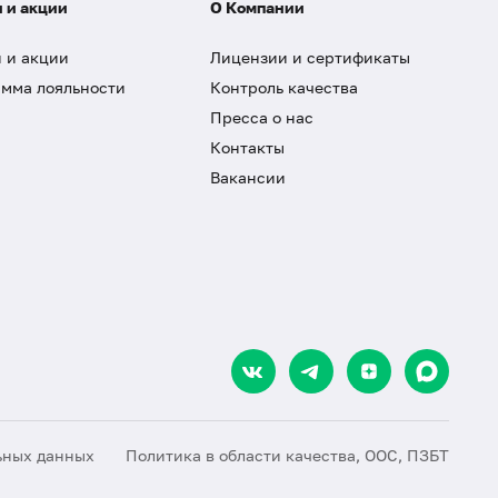
 и акции
О Компании
 и акции
Лицензии и сертификаты
мма лояльности
Контроль качества
Пресса о нас
Контакты
Вакансии
ьных данных
Политика в области качества, ООС, ПЗБТ