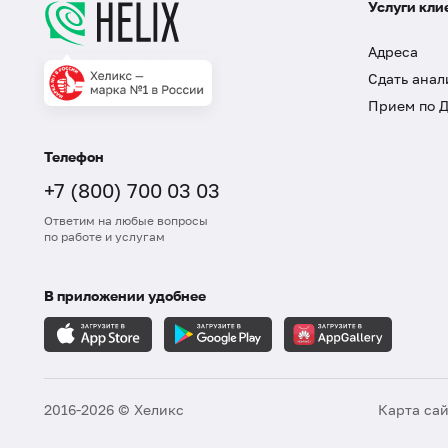
Услуги кли
Адреса
Сдать анал
Прием по 
Телефон
+7 (800) 700 03 03
Ответим на любые вопросы
по работе и услугам
В приложении удобнее
2016-2026 © Хеликс
Карта са