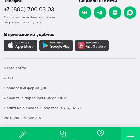
Телефон
Социальные сети
+7 (800) 700 03 03
Ответим на любые вопросы
по работе и услугам
В приложении удобнее
Карта сайта
СОУТ
Правовая информация
Обработка персональных данных
Политика в области качества, ООС, ПЗБТ
2016-2026 © Хеликс