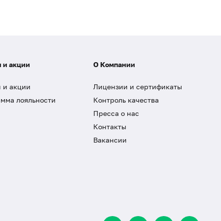
 и акции
О Компании
 и акции
Лицензии и сертификаты
мма лояльности
Контроль качества
Пресса о нас
Контакты
Вакансии