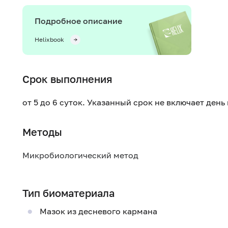
Подробное описание
Helixbook
Срок выполнения
от 5 до 6 суток. Указанный срок не включает ден
Методы
Микробиологический метод
Тип биоматериала
Мазок из десневого кармана