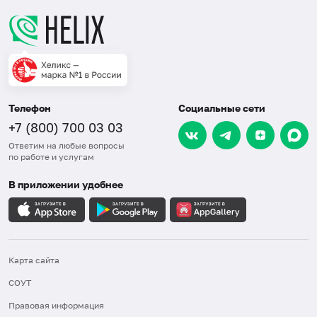
Телефон
Социальные сети
+7 (800) 700 03 03
Ответим на любые вопросы
по работе и услугам
В приложении удобнее
Карта сайта
СОУТ
Правовая информация