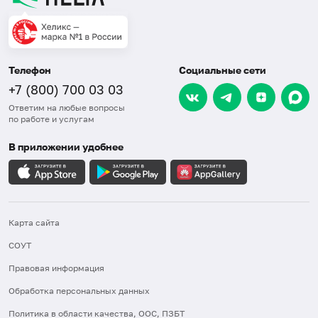
Телефон
Социальные сети
+7 (800) 700 03 03
Ответим на любые вопросы
по работе и услугам
В приложении удобнее
Карта сайта
СОУТ
Правовая информация
Обработка персональных данных
Политика в области качества, ООС, ПЗБТ