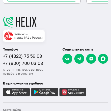
Телефон
Социальные сети
+7 (4822) 75 59 03
+7 (800) 700 03 03
Ответим на любые вопросы
по работе и услугам
В приложении удобнее
Карта сайта