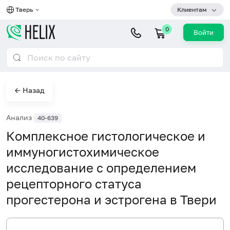
Тверь
Клиентам
0
Войти
← Назад
Анализ
40-639
Комплексное гистологическое и
иммуногистохимическое
исследование с определением
рецепторного статуса
прогестерона и эстрогена в Твери