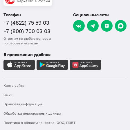
Телефон
Социальные сети
+7 (4822) 75 59 03
+7 (800) 700 03 03
Ответим на любые вопросы
по работе и услугам
В приложении удобнее
Карта сайта
СОУТ
Правовая информация
Обработка персональных данных
Политика в области качества, ООС, ПЗБТ