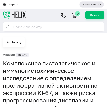
Тверь
Клиентам
0
Войти
← Назад
Анализ
40-640
Комплексное гистологическое и
иммуногистохимическое
исследование с определением
пролиферативной активности по
экспрессии Ki-67, а также риска
прогрессирования дисплазии и