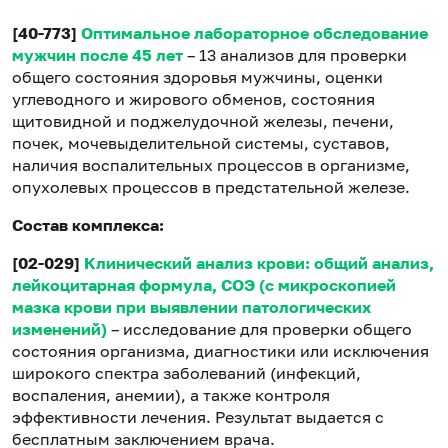
[40-773]
Оптимальное лабораторное обследование
мужчин после 45 лет
– 13 анализов для проверки
общего состояния здоровья мужчины, оценки
углеводного и жирового обменов, состояния
щитовидной и поджелудочной железы, печени,
почек, мочевыделительной системы, суставов,
наличия воспалительных процессов в организме,
опухолевых процессов в предстательной железе.
Состав комплекса:
[02-029]
Клинический анализ крови: общий анализ,
лейкоцитарная формула, СОЭ (с микроскопией
мазка крови при выявлении патологических
изменений)
– исследование для проверки общего
состояния организма, диагностики или исключения
широкого спектра заболеваний (инфекций,
воспаления, анемии), а также контроля
эффективности лечения. Результат выдается с
бесплатным заключением врача.