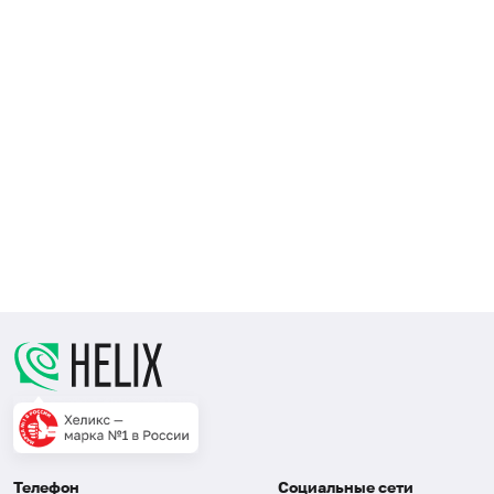
Телефон
Социальные сети