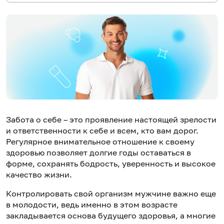
Забота о себе – это проявление настоящей зрелости
и ответственности к себе и всем, кто вам дорог.
Регулярное внимательное отношение к своему
здоровью позволяет долгие годы оставаться в
форме, сохранять бодрость, уверенность и высокое
качество жизни.
Контролировать свой организм мужчине важно еще
в молодости, ведь именно в этом возрасте
закладывается основа будущего здоровья, а многие