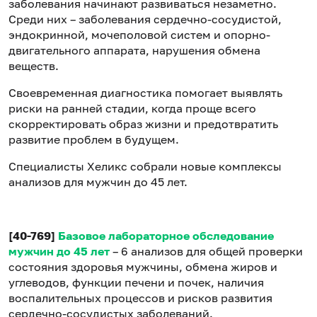
заболевания начинают развиваться незаметно.
Среди них – заболевания сердечно-сосудистой,
эндокринной, мочеполовой систем и опорно-
двигательного аппарата, нарушения обмена
веществ.
Своевременная диагностика помогает выявлять
риски на ранней стадии, когда проще всего
скорректировать образ жизни и предотвратить
развитие проблем в будущем.
Специалисты Хеликс собрали новые комплексы
анализов для мужчин до 45 лет.
[40-769]
Базовое лабораторное обследование
мужчин до 45 лет
– 6 анализов для общей проверки
состояния здоровья мужчины, обмена жиров и
углеводов, функции печени и почек, наличия
воспалительных процессов и рисков развития
сердечно-сосудистых заболеваний.