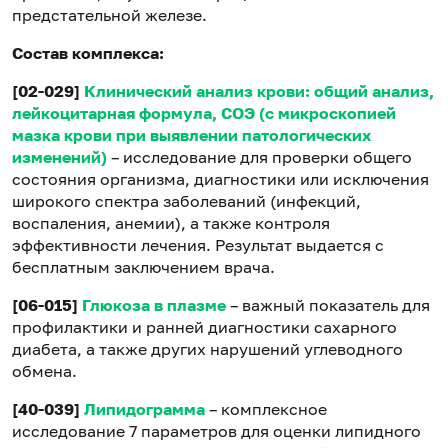
предстательной железе.
Состав комплекса:
[02-029]
Клинический анализ крови: общий анализ,
лейкоцитарная формула, СОЭ (с микроскопией
мазка крови при выявлении патологических
изменений)
– исследование для проверки общего
состояния организма, диагностики или исключения
широкого спектра заболеваний (инфекций,
воспаления, анемии), а также контроля
эффективности лечения. Результат выдается с
бесплатным заключением врача.
[06-015]
Глюкоза в плазме
– важный показатель для
профилактики и ранней диагностики сахарного
диабета, а также других нарушений углеводного
обмена.
[40-039]
Липидограмма
– комплексное
исследование 7 параметров для оценки липидного