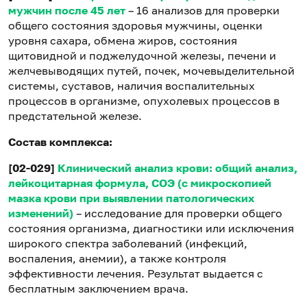
мужчин после 45 лет
– 16 анализов для проверки
общего состояния здоровья мужчины, оценки
уровня сахара, обмена жиров, состояния
щитовидной и поджелудочной железы, печени и
желчевыводящих путей, почек, мочевыделительной
системы, суставов, наличия воспалительных
процессов в организме, опухолевых процессов в
предстательной железе.
Состав комплекса:
[02-029]
Клинический анализ крови: общий анализ,
лейкоцитарная формула, СОЭ (с микроскопией
мазка крови при выявлении патологических
изменений)
– исследование для проверки общего
состояния организма, диагностики или исключения
широкого спектра заболеваний (инфекций,
воспаления, анемии), а также контроля
эффективности лечения. Результат выдается с
бесплатным заключением врача.