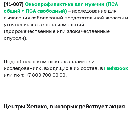
[41-007]
Онкопрофилактика для мужчин (ПСА
общий + ПСА свободный)
– исследование для
выявления заболеваний предстательной железы и
уточнения характера изменений
(доброкачественные или злокачественные
опухоли).
Подробнее о комплексах анализов и
исследованиях, входящих в их состав, в
Helixbook
или по т. +7 800 700 03 03.
Центры Хеликс, в которых действует акция