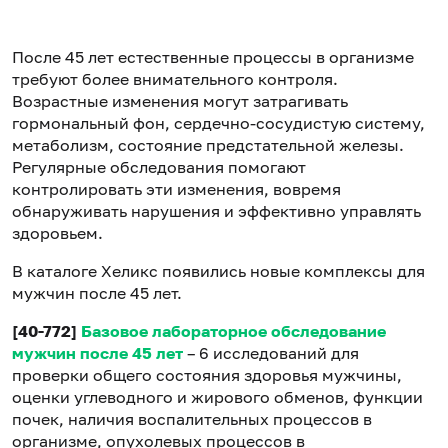
После 45 лет естественные процессы в организме
требуют более внимательного контроля.
Возрастные изменения могут затрагивать
гормональный фон, сердечно-сосудистую систему,
метаболизм, состояние предстательной железы.
Регулярные обследования помогают
контролировать эти изменения, вовремя
обнаруживать нарушения и эффективно управлять
здоровьем.
В каталоге Хеликс появились новые комплексы для
мужчин после 45 лет.
[40-772]
Базовое лабораторное обследование
мужчин после 45 лет
– 6 исследований для
проверки общего состояния здоровья мужчины,
оценки углеводного и жирового обменов, функции
почек, наличия воспалительных процессов в
организме, опухолевых процессов в