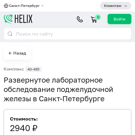
Санкт-Петербург
Клиентам
0
Войти
← Назад
Комплекс
40-485
Развернутое лабораторное
обследование поджелудочной
железы в Санкт-Петербурге
Стоимость:
2940 ₽