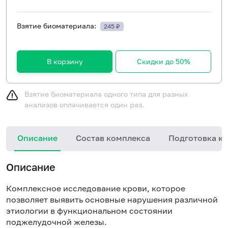
Взятие биоматериала:
245 ₽
В корзину
Скидки до 50%
Взятие биоматериала одного типа для разных
анализов оплачивается один раз.
Описание
Состав комплекса
Подготовка к 
Описание
Комплексное исследование крови, которое
позволяет выявить основные нарушения различной
этиологии в функциональном состоянии
поджелудочной железы.