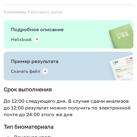
Синонимы
Pancreatic panel
Подробное описание
Helixbook
Пример результата
Скачать файл
Срок выполнения
До 12:00 следующего дня. В случае сдачи анализов
до 12:00 результат можно получить по электронной
почте до 24:00 этого же дня
Тип биоматериала