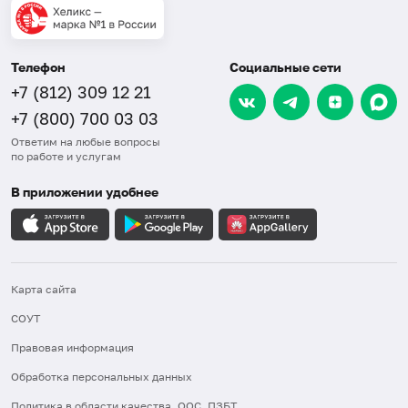
Телефон
Социальные сети
+7 (812) 309 12 21
+7 (800) 700 03 03
Ответим на любые вопросы
по работе и услугам
В приложении удобнее
Карта сайта
СОУТ
Правовая информация
Обработка персональных данных
Политика в области качества, ООС, ПЗБТ