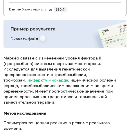
Взятие биоматериала:
от
160 ₽
Пример результата
Скачать файл
Маркер связан с изменением уровня фактора II
(протромбина) системы свертываемости крови.
Исследуется для выявления генетической
предрасположенности к тромбоэмболии,
тромбозам,
инфаркту миокарда
, ишемической болезни
сердца, тромбоэмболическим осложнениям во время
беременности. Имеет прогностическое значение при
приеме оральных контрацептивов и гормональной
заместительной терапии.
Метод исследования
Полимеразная цепная реакция в режиме реального
времени.