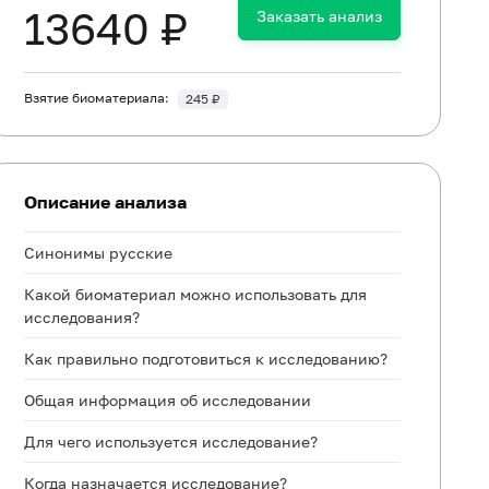
13640 ₽
Заказать анализ
Взятие биоматериала:
245 ₽
Описание анализа
Синонимы русские
Какой биоматериал можно использовать для
исследования?
Как правильно подготовиться к исследованию?
Общая информация об исследовании
Для чего используется исследование?
Когда назначается исследование?