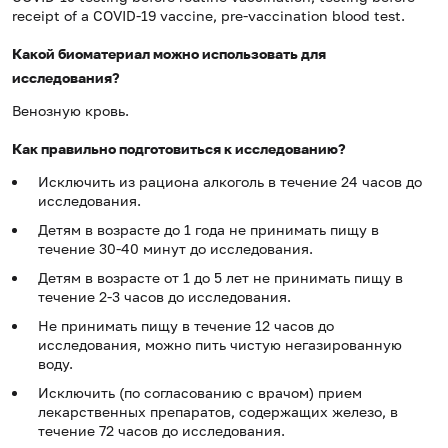
receipt of a COVID-19 vaccine, pre-vaccination blood test.
Какой биоматериал можно использовать для
исследования?
Венозную кровь.
Как правильно подготовиться к исследованию?
Исключить из рациона алкоголь в течение 24 часов до
исследования.
Детям в возрасте до 1 года не принимать пищу в
течение 30-40 минут до исследования.
Детям в возрасте от 1 до 5 лет не принимать пищу в
течение 2-3 часов до исследования.
Не принимать пищу в течение 12 часов до
исследования, можно пить чистую негазированную
воду.
Исключить (по согласованию с врачом) прием
лекарственных препаратов, содержащих железо, в
течение 72 часов до исследования.