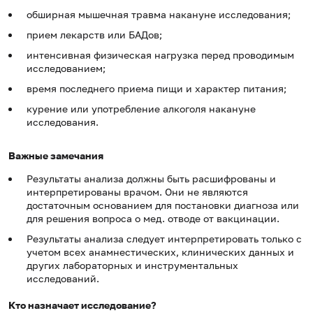
обширная мышечная травма накануне исследования;
прием лекарств или БАДов;
интенсивная физическая нагрузка перед проводимым
исследованием;
время последнего приема пищи и характер питания;
курение или употребление алкоголя накануне
исследования.
Важные замечания
Результаты анализа должны быть расшифрованы и
интерпретированы врачом. Они не являются
достаточным основанием для постановки диагноза или
для решения вопроса о мед. отводе от вакцинации.
Результаты анализа следует интерпретировать только с
учетом всех анамнестических, клинических данных и
других лабораторных и инструментальных
исследований.
Кто назначает исследование?