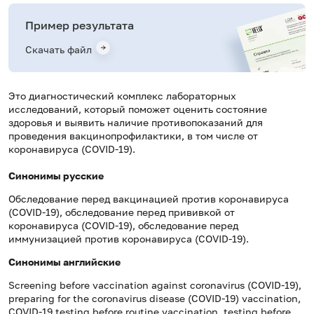
Пример результата
Скачать файл
Это диагностический комплекс лабораторных
исследований, который поможет оценить состояние
здоровья и выявить наличие противопоказаний для
проведения вакцинопрофилактики, в том числе от
коронавируса (COVID-19).
Синонимы русские
Обследование перед вакцинацией против коронавируса
(COVID-19), обследование перед прививкой от
коронавируса (COVID-19), обследование перед
иммунизацией против коронавируса (COVID-19).
Синонимы
английские
Screening before vaccination against coronavirus (COVID-19),
preparing for the coronavirus disease (COVID-19) vaccination,
COVID-19 testing before routine vaccination, testing before