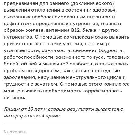
предназначен для раннего (доклинического)
выявления отклонений в состоянии здоровья,
вызванных несбалансированным питанием и
дефицитом определенных нутриентов, главным
образом железа, витамина В12, белка и других
нутриентов. С помощью комплекса можно выявить
причины плохого самочувствия, например
утомляемости, сонливости, снижения бодрости,
работоспособности, жизненного тонуса, головных
болей, общей и мышечной слабости, а также таких
проблем со здоровьем, как частые простудные
заболевания, нарушение менструального цикла и
трудности с зачатием. С помощью этого комплекса
можно выявить необходимость корректировать
питание.
Лицам от 18 лет и старше результаты выдаются с
интерпретацией врача.
Синонимы