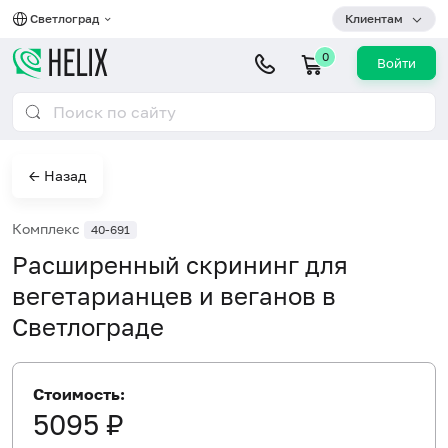
Светлоград
Клиентам
0
Войти
← Назад
Комплекс
40-691
Расширенный скрининг для
вегетарианцев и веганов в
Светлограде
Стоимость:
5095 ₽