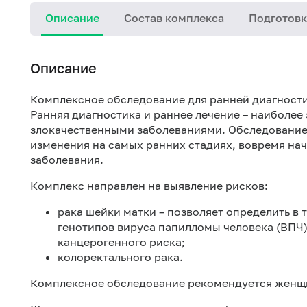
Описание
Состав комплекса
Подготовк
Описание
Комплексное обследование для ранней диагности
Ранняя диагностика и раннее лечение – наиболе
злокачественными заболеваниями. Обследование
изменения на самых ранних стадиях, вовремя нач
заболевания.
Комплекс направлен на выявление рисков:
рака шейки матки – позволяет определить в 
генотипов вируса папилломы человека (ВПЧ)
канцерогенного риска;
колоректального рака.
Комплексное обследование рекомендуется женщин