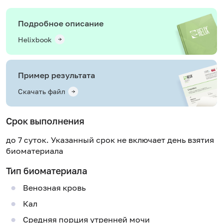
Подробное описание
Helixbook
Пример результата
Скачать файл
Срок выполнения
до 7 суток. Указанный срок не включает день взятия
биоматериала
Тип биоматериала
Венозная кровь
Кал
Средняя порция утренней мочи