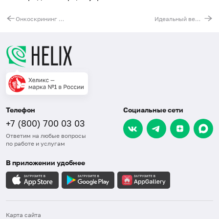
Онкоскрининг (женщины)
Идеальный вес (женщины)
Телефон
Социальные сети
+7 (800) 700 03 03
Ответим на любые вопросы
по работе и услугам
В приложении удобнее
Карта сайта