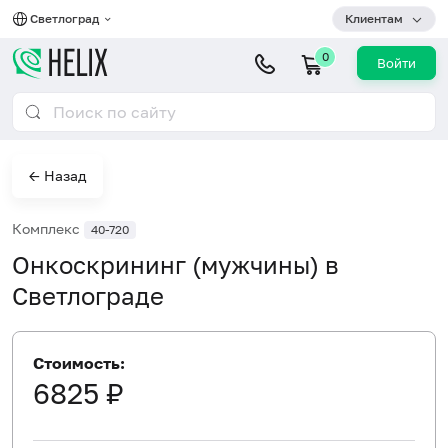
Светлоград
Клиентам
0
Войти
← Назад
Комплекс
40-720
Онкоскрининг (мужчины) в
Светлограде
Стоимость:
6825 ₽