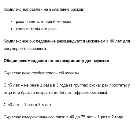
Комплекс направлен на выявление рисков:
рака предстательной железы;
колоректального рака.
Комплексное обследование рекомендуется мужчинам с 40 лет для
регулярного скрининга.
Общие рекомендации по онкоскринингу для мужчин
Скрининг рака предстательной железы
С 45 лет – не реже 1 раза в 3 года (в группах риска: рак простаты у
отца или брата в возрасте до 65 лет, афроамериканцы).
С 50 лет – 1 раз в 3-5 лет.
Скрининг колоректального рака
: с 40 до 75 лет – 1 раз в 2 года.