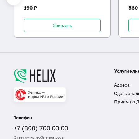
190 ₽
560
Заказать
Услуги кли
Адреса
Сдать анал
Прием по 
Телефон
+7 (800) 700 03 03
Ответим на любые вопросы