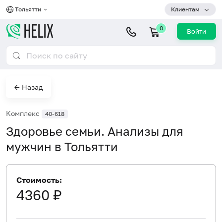
Тольятти
Клиентам
0
Войти
← Назад
Комплекс
40-618
Здоровье семьи. Анализы для
мужчин в Тольятти
Стоимость:
4360 ₽