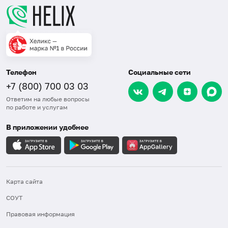
Телефон
Социальные сети
+7 (800) 700 03 03
Ответим на любые вопросы
по работе и услугам
В приложении удобнее
Карта сайта
СОУТ
Правовая информация