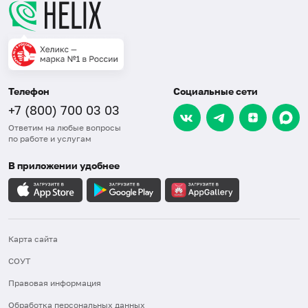
Телефон
Социальные сети
+7 (800) 700 03 03
Ответим на любые вопросы
по работе и услугам
В приложении удобнее
Карта сайта
СОУТ
Правовая информация
Обработка персональных данных