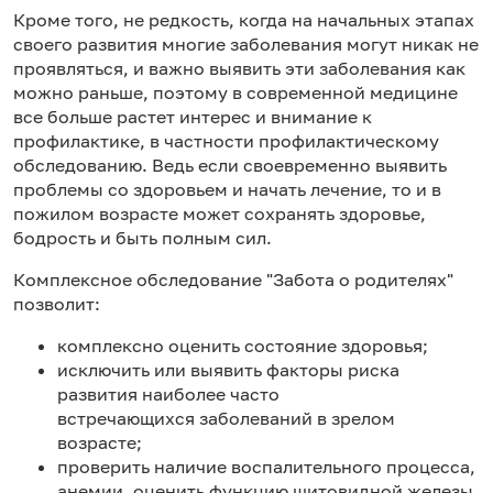
Кроме того, не редкость, когда на начальных этапах
своего развития многие заболевания могут никак не
проявляться, и важно выявить эти заболевания как
можно раньше, поэтому в современной медицине
все больше растет интерес и внимание к
профилактике, в частности профилактическому
обследованию. Ведь если своевременно выявить
проблемы со здоровьем и начать лечение, то и в
пожилом возрасте может сохранять здоровье,
бодрость и быть полным сил.
Комплексное обследование "Забота о родителях"
позволит:
комплексно оценить состояние здоровья;
исключить или выявить факторы риска
развития наиболее часто
встречающихся заболеваний в зрелом
возрасте;
проверить наличие воспалительного процесса,
анемии, оценить функцию щитовидной железы,