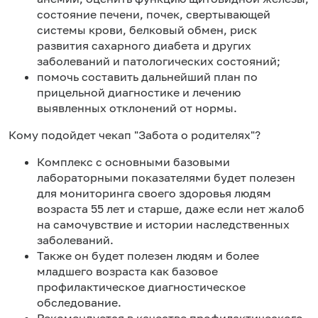
состояние печени, почек, свертывающей
системы крови, белковый обмен, риск
развития сахарного диабета и других
заболеваний и патологических состояний;
помочь составить дальнейший план по
прицельной диагностике и лечению
выявленных отклонений от нормы.
Кому подойдет чекап "Забота о родителях"?
Комплекс с основными базовыми
лабораторными показателями будет полезен
для мониторинга своего здоровья людям
возраста 55 лет и старше, даже если нет жалоб
на самочувствие и истории наследственных
заболеваний.
Также он будет полезен людям и более
младшего возраста как базовое
профилактическое диагностическое
обследование.
Рекомендуется в качестве профилактического