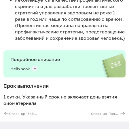
скрининга и для разработки превентивных
стратегий управления здоровьем не реже 1
раза в год или чаще по согласованию с врачом.
(Превентивная медицина направлена на
профилактические стратегии, предотвращение
заболеваний и сохранение здоровья человека.)
Подробное описание
Helixbook
Срок выполнения
1 сутки. Указанный срок не включает день взятия
биоматериала
Check-up "Забота о любимых"
Check-up "Тело похудело"