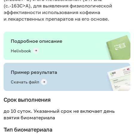
(c.-163C>A), для выявления физиологической
эффективности использования кофеина
и лекарственных препаратов на его основе.
Подробное описание
Helixbook
Пример результата
Скачать файл
Срок выполнения
до 10 суток. Указанный срок не включает день
взятия биоматериала
Тип биоматериала