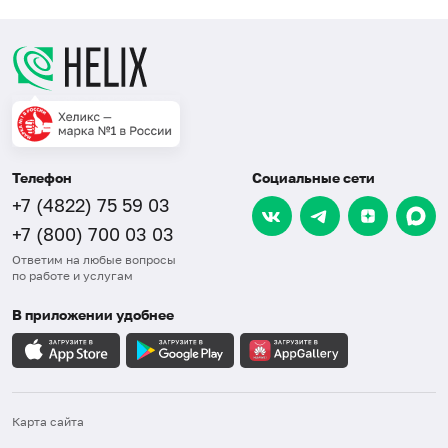
Телефон
Социальные сети
+7 (4822) 75 59 03
+7 (800) 700 03 03
Ответим на любые вопросы
по работе и услугам
В приложении удобнее
Карта сайта