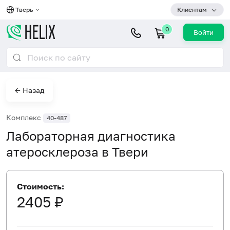
Тверь
Клиентам
0
Войти
← Назад
Комплекс
40-487
Лабораторная диагностика
атеросклероза в Твери
Стоимость:
2405 ₽