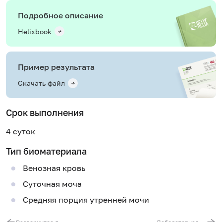
Подробное описание
Helixbook
Пример результата
Скачать файл
Срок выполнения
4 суток
Тип биоматериала
Венозная кровь
Суточная моча
Средняя порция утренней мочи