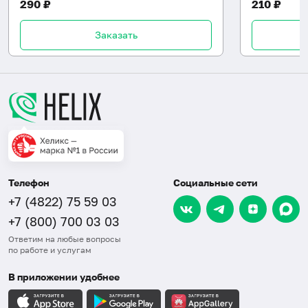
290 ₽
210 ₽
Заказать
Телефон
Социальные сети
+7 (4822) 75 59 03
+7 (800) 700 03 03
Ответим на любые вопросы
по работе и услугам
В приложении удобнее