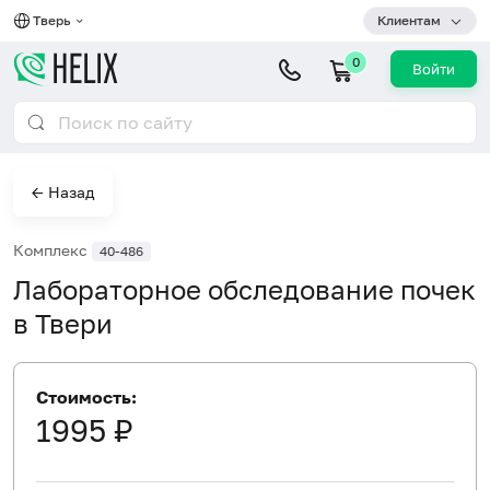
Тверь
Клиентам
0
Войти
← Назад
Комплекс
40-486
Лабораторное обследование почек
в Твери
Стоимость:
1995 ₽