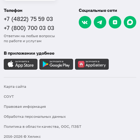
Телефон
Социальные сети
+7 (4822) 75 59 03
+7 (800) 700 03 03
Ответим на любые вопросы
по работе и услугам
В приложении удобнее
Карта сайта
СОУТ
Правовая информация
Обработка персональных данных
Политика в области качества, ООС, ПЗБТ
2016-2026 © Хеликс