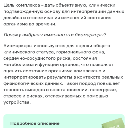
Цель комплекса – дать объективную, клинически
подтверждённую основу для интерпретации данных
девайса и отслеживания изменений состояния
организма во времени.
Почему выбраны имменно эти биомаркеры?
Биомаркеры используются для оценки общего
клинического статуса, гормонального фона,
сердечно-сосудистого риска, состояния
метаболизма и функции органов, что позволяет
оценить состояние организма комплексно и
интерпретировать результаты в контексте реальных
физиологических данных. Такой подход повышает
точность выводов о восстановлении, перегрузке,
стрессе и рисках, отслеживаемых с помощью
устройства.
Подробное описание