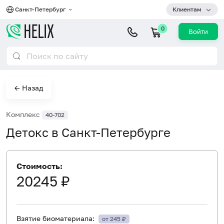
Санкт-Петербург
Клиентам
0
Войти
← Назад
Комплекс
40-702
Детокс в Санкт-Петербурге
Стоимость:
20245 ₽
Взятие биоматериала:
от 245 ₽