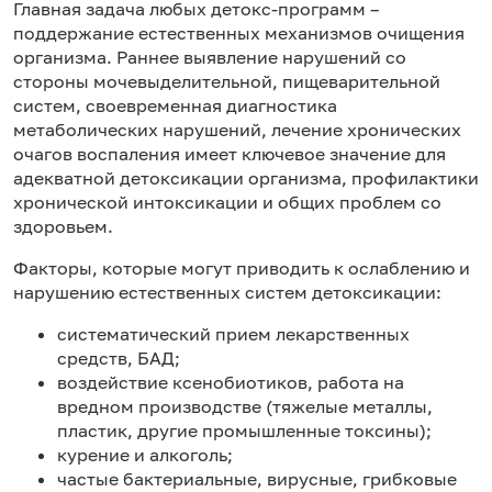
Главная задача любых детокс-программ –
поддержание естественных механизмов очищения
организма. Раннее выявление нарушений со
стороны мочевыделительной, пищеварительной
систем, своевременная диагностика
метаболических нарушений, лечение хронических
очагов воспаления имеет ключевое значение для
адекватной детоксикации организма, профилактики
хронической интоксикации и общих проблем со
здоровьем.
Факторы, которые могут приводить к ослаблению и
нарушению естественных систем детоксикации:
систематический прием лекарственных
средств, БАД;
воздействие ксенобиотиков, работа на
вредном производстве (тяжелые металлы,
пластик, другие промышленные токсины);
курение и алкоголь;
частые бактериальные, вирусные, грибковые