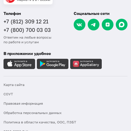
Телефон
Социальные сети
+7 (812) 309 12 21
+7 (800) 700 03 03
Ответим на любые вопросы
по работе и услугам
В приложении удобнее
Карта сайта
СОУТ
Правовая информация
Обработка персональных данных
Политика в области качества, ООС, ПЗБТ