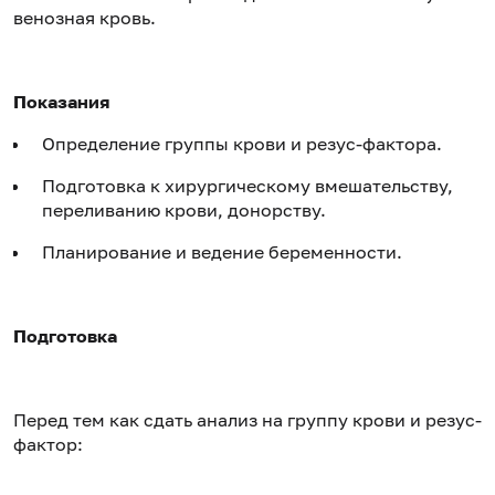
венозная кровь.
Показания
Определение группы крови и резус-фактора.
Подготовка к хирургическому вмешательству,
переливанию крови, донорству.
Планирование и ведение беременности.
Подготовка
Перед тем как сдать анализ на группу крови и резус-
фактор: