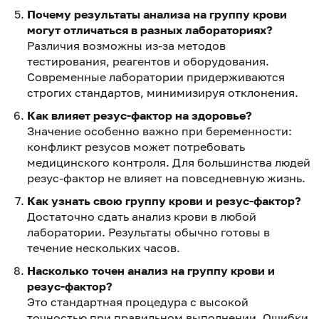
Почему результаты анализа на группу крови
могут отличаться в разных лабораториях?
Различия возможны из-за методов
тестирования, реагентов и оборудования.
Современные лаборатории придерживаются
строгих стандартов, минимизируя отклонения.
Как влияет резус-фактор на здоровье?
Значение особенно важно при беременности:
конфликт резусов может потребовать
медицинского контроля. Для большинства людей
резус-фактор не влияет на повседневную жизнь.
Как узнать свою группу крови и резус-фактор?
Достаточно сдать анализ крови в любой
лаборатории. Результаты обычно готовы в
течение нескольких часов.
Насколько точен анализ на группу крови и
резус-фактор?
Это стандартная процедура с высокой
точностью при правильном выполнении. Ошибки