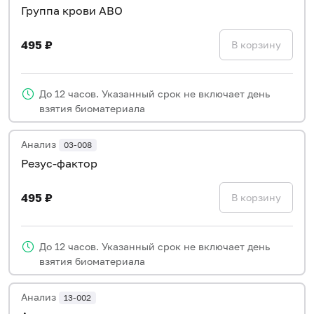
Группа крови ABO
495 ₽
В корзину
До 12 часов. Указанный срок не включает день
взятия биоматериала
Анализ
03-008
Резус-фактор
495 ₽
В корзину
До 12 часов. Указанный срок не включает день
взятия биоматериала
Анализ
13-002