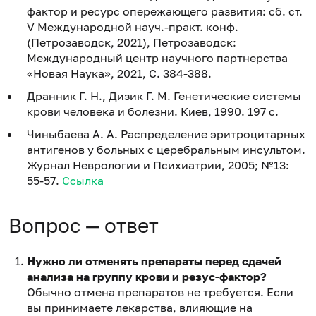
фактор и ресурс опережающего развития: сб. ст.
V Международной науч.-практ. конф.
(Петрозаводск, 2021), Петрозаводск:
Международный центр научного партнерства
«Новая Наука», 2021, С. 384-388.
Дранник Г. Н., Дизик Г. М. Генетические системы
крови человека и болезни. Киев, 1990. 197 с.
Чиныбаева А. А. Распределение эритроцитарных
антигенов у больных с церебральным инсультом.
Журнал Неврологии и Психиатрии, 2005; №13:
55-57.
Ссылка
Вопрос — ответ
Нужно ли отменять препараты перед сдачей
анализа на группу крови и резус-фактор?
Обычно отмена препаратов не требуется. Если
вы принимаете лекарства, влияющие на