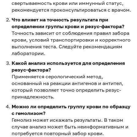
свертываемость крови или иммунный статус,
рекомендуется проконсультироваться с врачом.
Что влияет на точность результата при
определении группы крови и резус-фактора?
Точность зависит от соблюдения правил забора
крови, условий транспортировки и корректного
выполнения теста. Следуйте рекомендациям
лаборатории.
Какой анализ используется для определения
резус-фактора?
Применяется серологический метод,
основанный на реакции антигенов и антител,
который позволяет точно определить резус-
принадлежность.
Можно ли определить группу крови по образцу
с гемолизом?
Гемолиз может искажать результаты. В таком
случае анализ может быть неинформативным и
потребуется повторный забор крови.