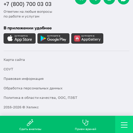
+7 (800) 700 03 03
Ответим на любые вопросы
по работе и услугам
В приложении удобнее
Карта сайта
СОУТ
Правовая информация
Обработка персональных данных
Политика в области качества, ООС, ПЗБТ
2016-2026 © Хеликс
Сдать анализы
Прием врачей