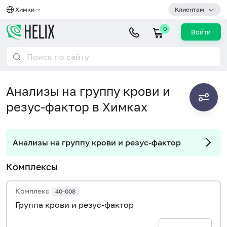
Химки
Клиентам
0
Войти
Анализы на группу крови и
резус-фактор в Химках
Анализы на группу крови и резус-фактор
Комплексы
Комплекс
40-008
Группа крови и резус-фактор