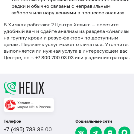
редки и обычно связаны с неправильным
забором или нарушениями в процессе анализа.
в Химках работают 2 Центра Хеликс — посетите
удобный вам и сдайте анализы из раздела «Анализы
на группу крови и резус-фактор» по доступным
ценам. Перечень услуг может отличаться. Уточните,
выполняется ли нужная услуга в интересующем вас
Центре, по т. +7 800 700 03 03 или у администратора.
Телефон
Социальные сети
+7 (495) 783 36 00