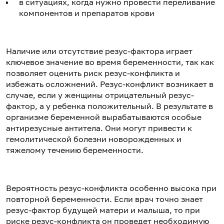
в ситуациях, когда нужно провести переливание
компонентов и препаратов крови
Наличие или отсутствие резус-фактора играет
ключевое значение во время беременности, так как
позволяет оценить риск резус-конфликта и
избежать осложнений. Резус-конфликт возникает в
случае, если у женщины отрицательный резус-
фактор, а у ребенка положительный. В результате в
организме беременной вырабатываются особые
антирезусные антитела. Они могут привести к
гемолитической болезни новорожденных и
тяжелому течению беременности.
Вероятность резус-конфликта особенно высока при
повторной беременности. Если врач точно знает
резус-фактор будущей матери и малыша, то при
риске резус-конфликта он проведет необходимую