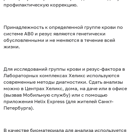
профилактическую коррекцию.
Принадлежность к определенной группе крови по
системе АВ0 и резус являются генетически
обусловленными и не меняются в течение всей
жизни.
Для исследований группы крови и резус-фактора в
Лабораторных комплексах Хеликс используются
современные методы диагностики. Сдать анализы
можно в Центрах Хеликс, дома, на даче или в офисе
(вызвав Мобильную службу) или с помощью
приложения Helix Express (для жителей Санкт-
Петербурга).
В качестве биоматериала для анализа используется