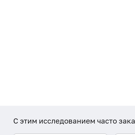
С этим исследованием часто зак