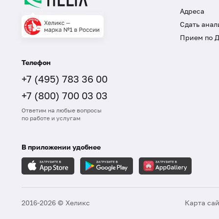
Адреса
Сдать анал
Прием по 
Телефон
+7 (495) 783 36 00
+7 (800) 700 03 03
Ответим на любые вопросы
по работе и услугам
В приложении удобнее
2016-2026 © Хеликс
Карта са