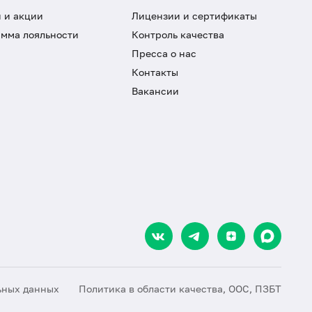
 и акции
Лицензии и сертификаты
мма лояльности
Контроль качества
Пресса о нас
Контакты
Вакансии
ьных данных
Политика в области качества, ООС, ПЗБТ