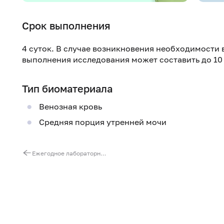
Срок выполнения
4 суток. В случае возникновения необходимости 
выполнения исследования может составить до 10
Тип биоматериала
Венозная кровь
Средняя порция утренней мочи
Ежегодное лабораторное обследование мужчин