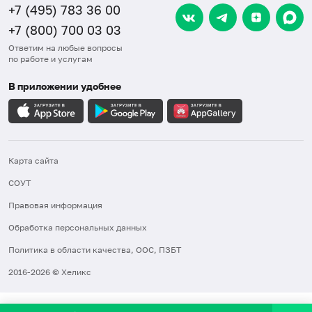
+7 (495) 783 36 00
+7 (800) 700 03 03
Ответим на любые вопросы
по работе и услугам
В приложении удобнее
Карта сайта
СОУТ
Правовая информация
Обработка персональных данных
Политика в области качества, ООС, ПЗБТ
2016-2026 © Хеликс