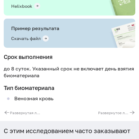
Helixbook
Пример результата
Скачать файл
Срок выполнения
до 8 суток. Указанный срок не включает день взятия
биоматериала
Тип биоматериала
Венозная кровь
Развернутая лабораторная диагностика анемий
Развернутое лабораторное обследование почек
С этим исследованием часто заказывают