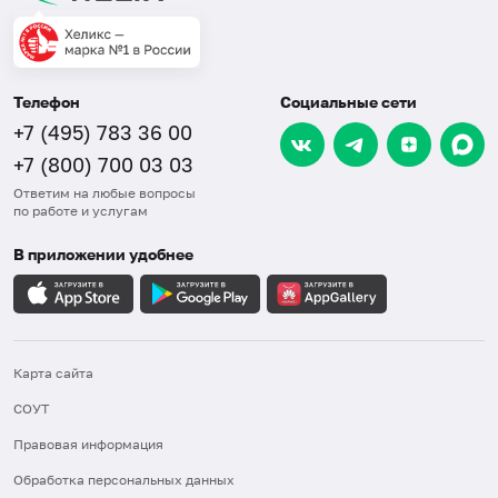
Телефон
Социальные сети
+7 (495) 783 36 00
+7 (800) 700 03 03
Ответим на любые вопросы
по работе и услугам
В приложении удобнее
Карта сайта
СОУТ
Правовая информация
Обработка персональных данных